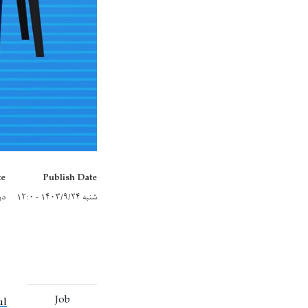
te
Publish Date
شنبه ۱۴۰۳/۹/۲۴ - ۱۲:۰
دوشنبه
Job
ul