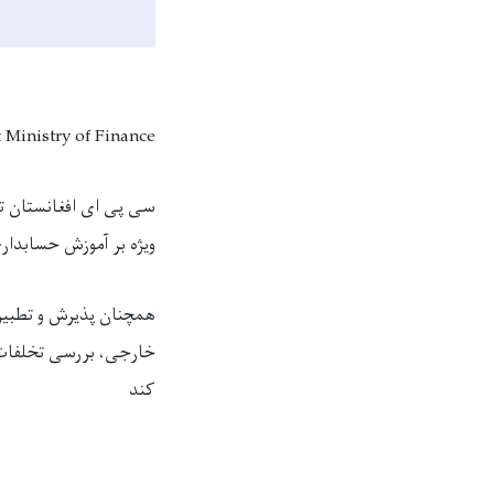
Ministry of Finance:
سی پی ای افغانستان تن
ویژه بر آموزش حسابدار
همچنان پذیرش و تطبیق 
خارجی، بررسی تخلفات و
کند