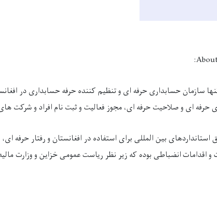
About 
ها سازمان حسابداری حرفه ای و تنظیم کننده حرفه حسابداری در افغانستا
ی حرفه ای و صلاحیت حرفه ای، مجوز فعالیت و ثبت نام افراد و شرکت ها
استانداردهای بین المللی برای استفاده در افغانستان و رفتار حرفه ای،
 اقدامات انضباطی بوده که زیر نظر ریاست عمومی خزاین و وزارت مالیه