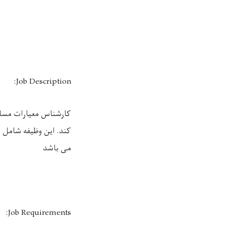
Job Description:
کارشناس معیارات مسلک
کند. این وظیفه شامل کم
می ‌باشد
Job Requirements: