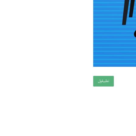
تطبيقول