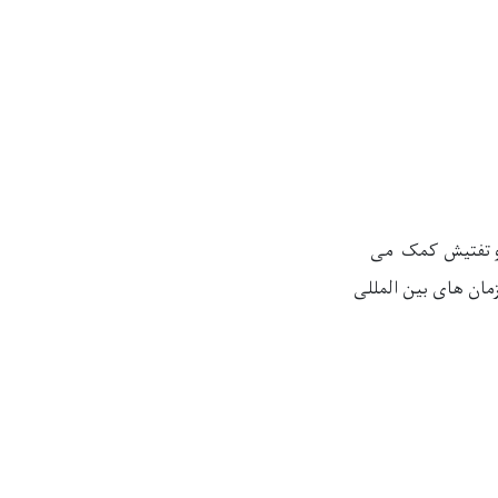
و تفتیش کمک می‌
ان ‌های بین ‌المللی