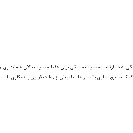
ی به دیپارتمنت معیارات مسلکی برای حفظ معیارات بالای حسابداری 
ک به ‌ بروز سازی پالیسی‌ها، اطمینان از رعایت قوانین و همکاری با سازم