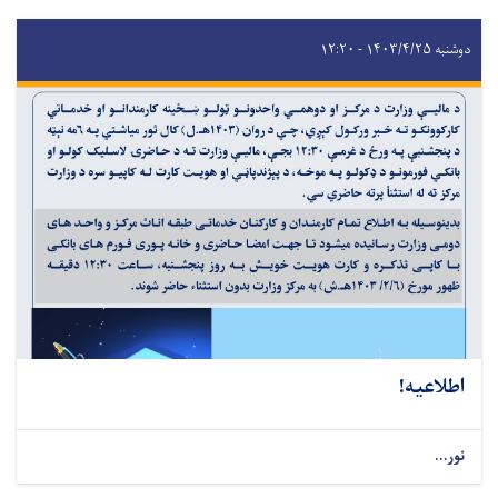
دوشنبه ۱۴۰۳/۴/۲۵ - ۱۲:۲۰
اطلاعیه!
نور...