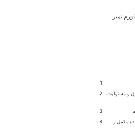
ورم نمبر
قوق و مسئولیت
ده مکمل و