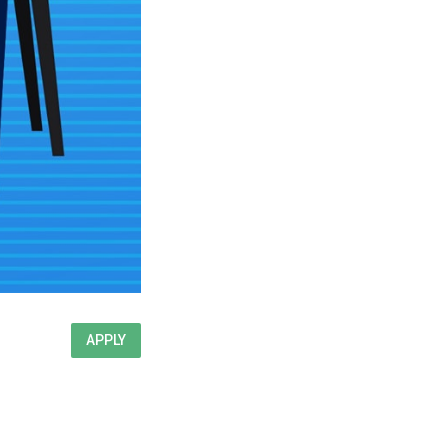
APPLY