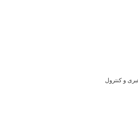
بری و کنترول