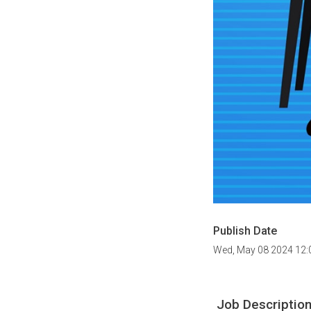
Publish Date
Wed, May 08 2024 12
Job Description