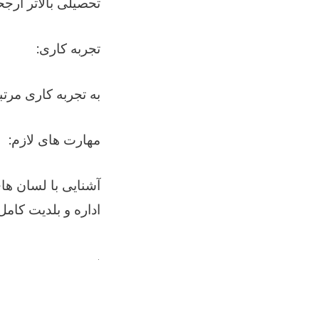
تحصیلی بالاتر ارج
:تجربه کاری
به تجربه کاری مرت
:مهارت های لازم
آشنایی با لسان ها
اداره و بلدیت کامل
.