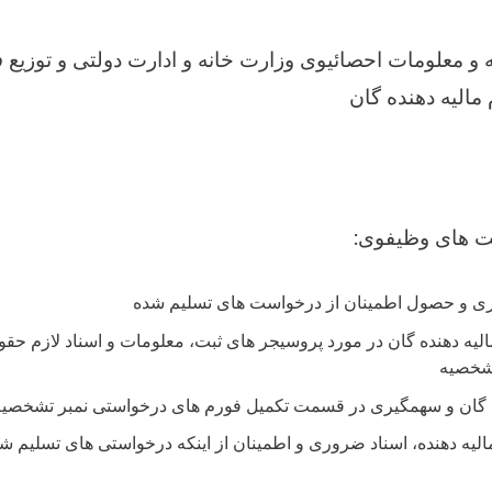
 معلومات احصائیوی وزارت خانه و ادارت دولتی و توزیع ف
مالیه دهنده گان
ت های وظیفوی
ی و حصول اطمینان از درخواست های تسلیم شده
مالیه دهنده گان در مورد پروسیجر های ثبت، معلومات و اسناد لازم ح
تشخصیه
ده گان و سهمگیری در قسمت تکمیل فورم های درخواستی نمبر تشخصیه
لیه دهنده، اسناد ضروری و اطمینان از اینکه درخواستی های تسلیم ش