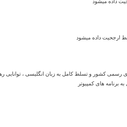
حیت داده میشود
بط ارجحیت داده میشود
ی رسمی کشور و تسلط کامل به زبان انگلیسی ، توانایی ره
 به برنامه های کمپیوتر