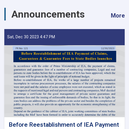
Announcements
More
Sat, Dec 30 2023 4:47 PM
Before Reestablishment of IEA Payment