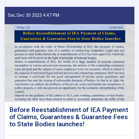
Sat, Dec 30 2023 4:47 PM
Before Reestablishment of IEA Payment
of Claims, Guarantees & Guarantee Fees
to State Bodies launches!