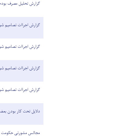
گزارش تحلیل مصرف بودجه
گزارش اجراات تصامیم شور
گزارش اجراات تصامیم شو
گزارش اجراات تصامیم ش
گزارش اجراات تصامیم شو
دلایل تحت کار بودن بعض
مجالس مشورتی حکومت با