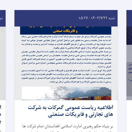
شنبه ۱۴۰۲/۷/۲۲ - ۱۵:۲۷
دوشنبه
اطلاعیه ریاست عمومی گمرکات به شرکت
ا
های تجارتی و فابریکات صنعتی
ب
بر بنیاد حکم رهبری امارت اسلامی افغانستان تمام شرکت ها
ش