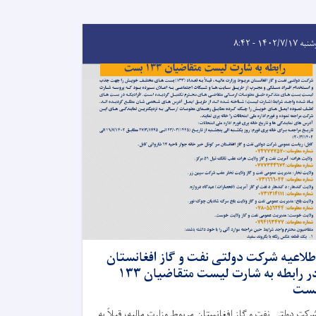
 ۱۴۰۲/۷/۱۷ - ۸:۴۲
طلاعیه شرکت دولتی نفت و گاز افغانستان
در رابطه به شارت لیست متقاضیان ۱۳۳
ست
رکت دولتی نفت و گاز افغانستان مربوط وزارت مالیه، قبلاً به