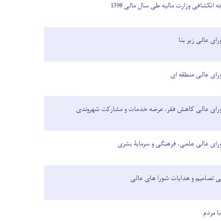
 انکشافی وزارت مالیه طی سال مالی
1398
ای عالی زیر بنا
رای عالی منطقه ای
ورای عالی کاهش فقر، عرضه خدمات و مشارکت شهروندی
رای عالی علمی، فرهنگی و سرمایۀ بشری
ی تصامیم و هدایات شورا های عالی
 مردم