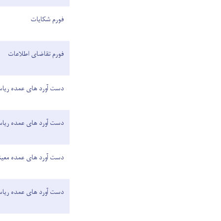
فورم شکایات
فورم تقاضای اطلاعات
دست آورد های عمده ریا
دست آورد های عمده ریا
دست آورد های عمده معین
دست آورد های عمده ریاس