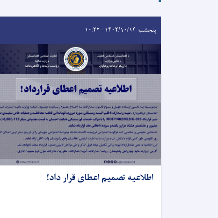
پنجشنبه ۱۴۰۲/۱۰/۱۴ - ۱۰:۲۲
اطلاعیه تصمیم اعطای قرار داد!