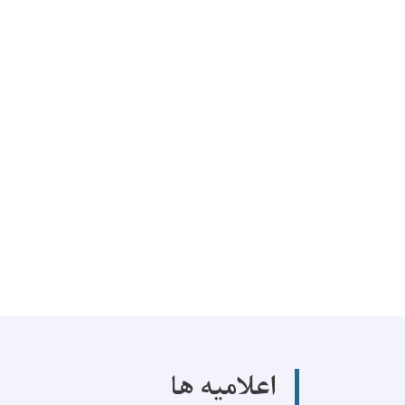
اعلامیه ها