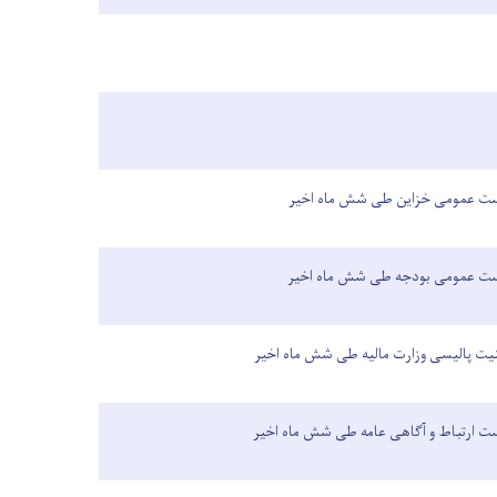
ست عمومی خزاین طی شش ماه اخیر
ست عمومی بودجه طی شش ماه اخیر
یت پالیسی وزارت مالیه طی شش ماه اخیر
ت ارتباط و آگاهی عامه طی شش ماه اخیر