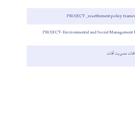
 افات مدیریت آفات