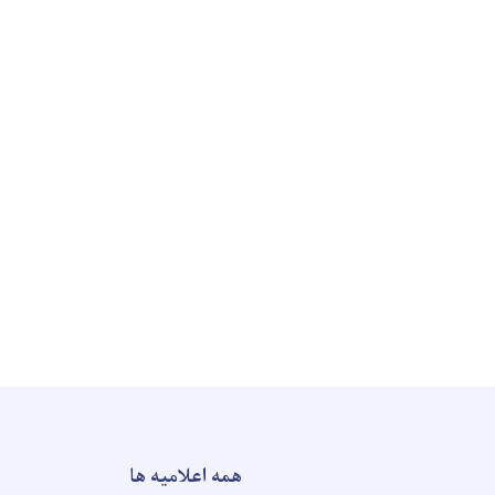
همه اعلامیه ها