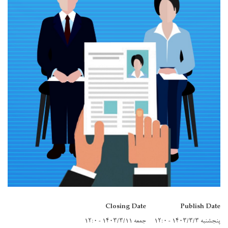
Closing Date
Publish Date
پنجشنبه ۱۴۰۳/۳/۳ - ۱۲:۰
جمعه ۱۴۰۳/۳/۱۱ - ۱۲:۰