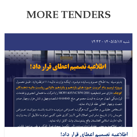
MORE TENDERS
شنبه ۱۴۰۵/۵/۱۷ - ۱۴:۴۳
اطلاعیه تصمیم اعطای قرار داد!