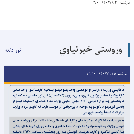
دوشنبه ۱۴۰۳/۷/۳۰ - ۱۲:۰
وروستی خبرتیاوي
نور دلته
دوشنبه ۱۴۰۳/۴/۲۵ - ۱۲:۲۰