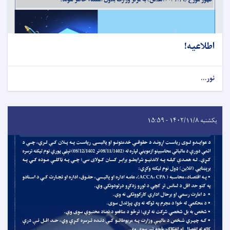
اطلاعیه!
نور...
یکشنبه ۱۴۰۲/۱۱/۸ - ۱۵:۵۹