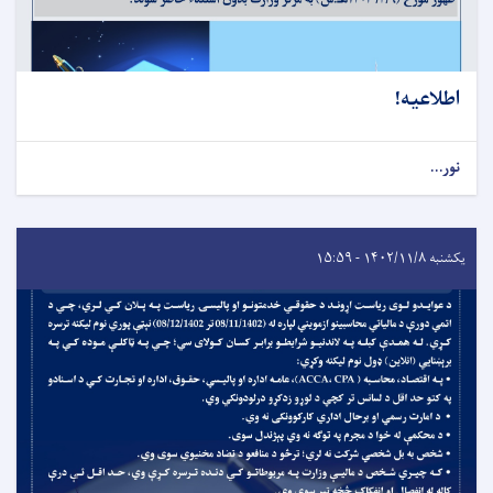
اطلاعیه!
نور...
یکشنبه ۱۴۰۲/۱۱/۸ - ۱۵:۵۹