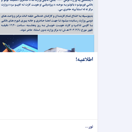
اطلاعیه!
نور...