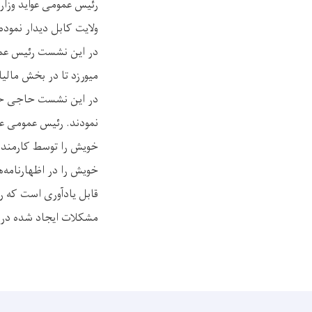
رئیس عمومی عواید وزار
ولایت کابل دیدار نمود
در این نشست رئیس عموم
میورزد تا در بخش مالیا
در این نشست حاجی حمد
نمودند. رئیس عمومی عو
خویش را توسط کارمندان
خویش را در اظهارنامه‌
قابل یادآوری است که ر
مشکلات ایجاد شده در ب