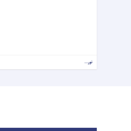
نور...