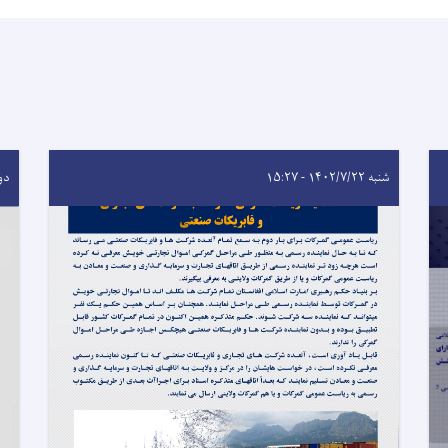
شنبه ۱۴۰۲/۷/۲۲ - ۱۵:۲۷
دوشنبه