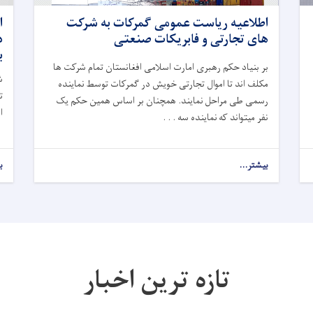
اطلاعیه ریاست عمومی گمرکات به شرکت
ا
های تجارتی و فابریکات صنعتی
ب
بر بنیاد حکم رهبری امارت اسلامی افغانستان تمام شرکت ها
ش
مکلف اند تا اموال تجارتی خویش در گمرکات توسط نماینده
رسمی طی مراحل نمایند. همچنان بر اساس همین حکم یک
ا
نفر میتواند که نماینده سه . . .
بیشتر...
ب
تازه ترین اخبار