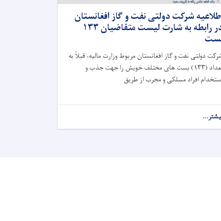
طلاعیه شرکت دولتی نفت و گاز افغانستان
در رابطه به شارت لیست متقاضیان ۱۳۳
ست
رکت دولتی نفت و گاز افغانستان مربوط وزارت مالیه، قبلاً به
تعداد (۱۳۳) بست های مختلف خویش را جهت جذب و
ستخدام افراد مسلکی و مجرب از طریق
یشتر...