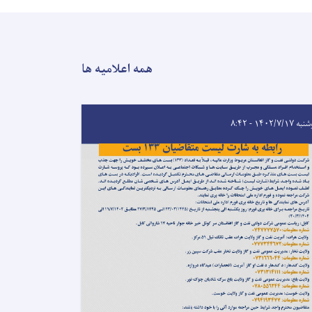
همه اعلامیه ها
 ۱۴۰۲/۷/۱۷ - ۸:۴۲