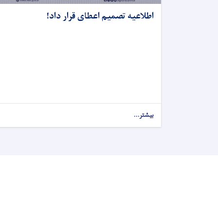
اطلاعیه تصمیم اعطای قرار داد!
بیشتر...