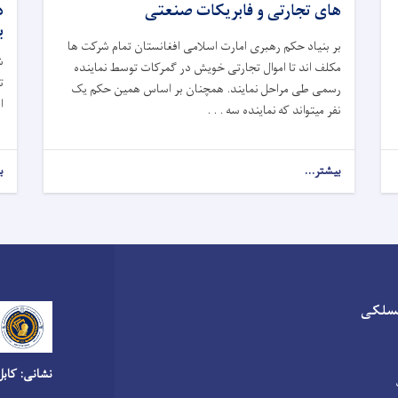
های تجارتی و فابریکات صنعتی
ب
بر بنیاد حکم رهبری امارت اسلامی افغانستان تمام شرکت ها
ش
مکلف اند تا اموال تجارتی خویش در گمرکات توسط نماینده
رسمی طی مراحل نمایند. همچنان بر اساس همین حکم یک
ا
نفر میتواند که نماینده سه . . .
بیشتر...
ب
سلکی
نشانی: کابل