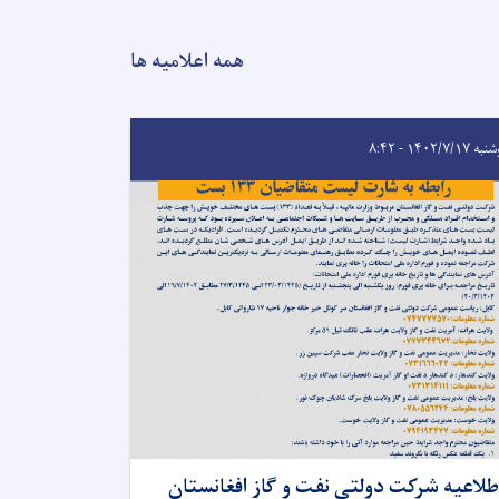
همه اعلامیه ها
 ۱۴۰۲/۷/۱۷ - ۸:۴۲
طلاعیه شرکت دولتی نفت و گاز افغانستان