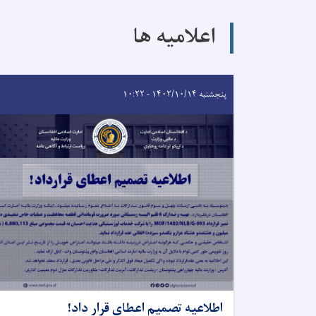
اعلامیه ها
پنجشنبه ۱۴۰۲/۱۰/۱۴ - ۱۰:۲۲
اطلاعیه تصمیم اعطای قرار داد!