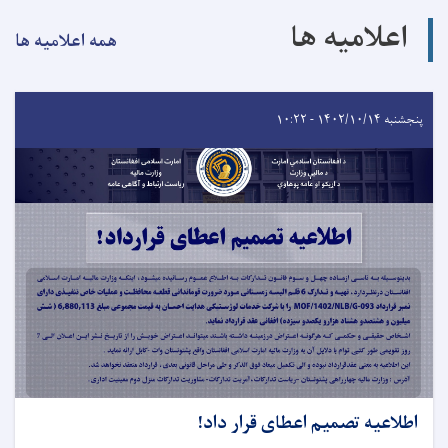
اعلامیه ها
همه اعلامیه ها
پنجشنبه ۱۴۰۲/۱۰/۱۴ - ۱۰:۲۲
اطلاعیه تصمیم اعطای قرار داد!