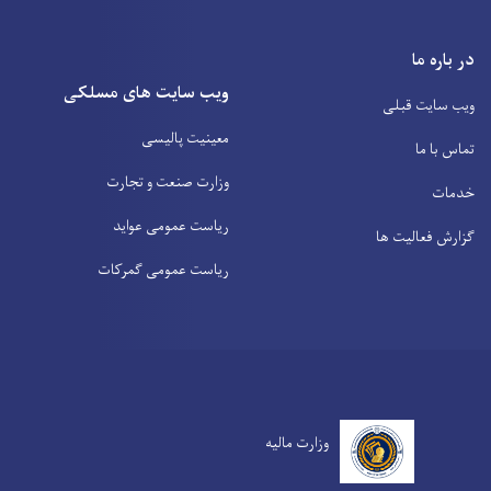
در باره ما
ویب سایت های مسلکی
ویب سایت قبلی
معینیت پالیسی
تماس با ما
وزارت صنعت و تجارت
خدمات
ریاست عمومی عواید
گزارش فعالیت ها
ریاست عمومی گمرکات
وزارت مالیه