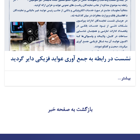
نشست در رابطه به جمع آوری عواید فزیکی دایر گردید
بیشتر...
بازگشت به صفحه خبر