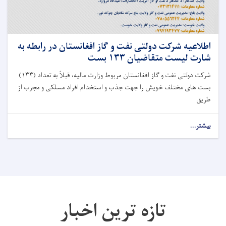
اطلاعیه شرکت دولتی نفت و گاز افغانستان در رابطه به
شارت لیست متقاضیان ۱۳۳ بست
شرکت دولتی نفت و گاز افغانستان مربوط وزارت مالیه، قبلاً به تعداد (۱۳۳)
بست های مختلف خویش را جهت جذب و استخدام افراد مسلکی و مجرب از
طریق
بیشتر...
تازه ترین اخبار