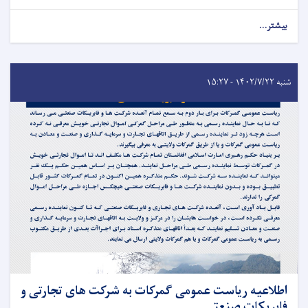
بیشتر...
شنبه ۱۴۰۲/۷/۲۲ - ۱۵:۲۷
اطلاعیه ریاست عمومی گمرکات به شرکت های تجارتی و
فابریکات صنعتی