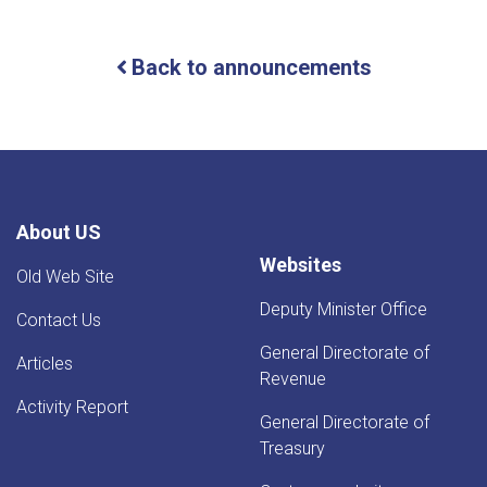
For
Iron
Traders!
Back to announcements
About US
Websites
Old Web Site
Deputy Minister Office
Contact Us
General Directorate of
Articles
Revenue
Activity Report
General Directorate of
Treasury