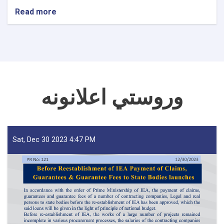
Read more
about
NOTIC
For
Iron
Traders!
وروستي اعلانونه
Sat, Dec 30 2023 4:47 PM