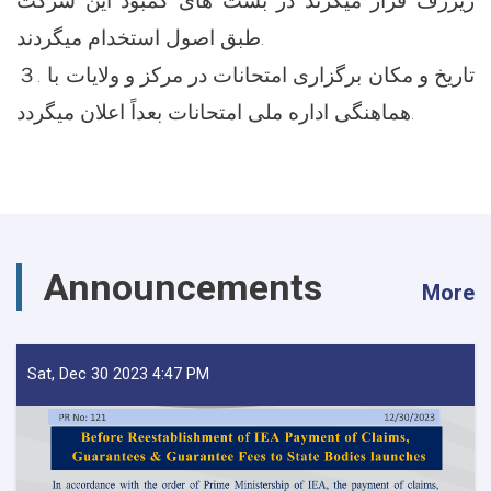
ریزرف قرار میگرند در بست های کمبود این شرکت
طبق اصول استخدام میگردند.
３. تاریخ و مکان برگزاری امتحانات در مرکز و ولایات با
هماهنگی اداره ملی امتحانات بعداً اعلان میگردد.
Announcements
More
Sat, Dec 30 2023 4:47 PM