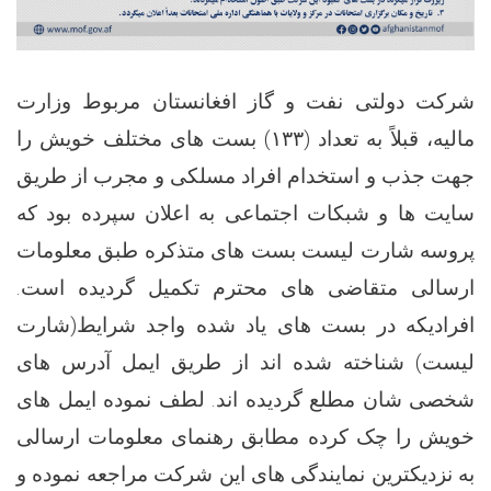
شرکت دولتی نفت و گاز افغانستان مربوط وزارت
مالیه، قبلاً به تعداد (۱۳۳) بست های مختلف خویش را
جهت جذب و استخدام افراد مسلکی و مجرب از طریق
سایت ها و شبکات اجتماعی به اعلان سپرده بود که
پروسه شارت لیست بست های متذکره طبق معلومات
ارسالی متقاضی های محترم تکمیل گردیده است.
افرادیکه در بست های یاد شده واجد شرایط(شارت
لیست) شناخته شده اند از طریق ایمل آدرس های
شخصی شان مطلع گردیده اند. لطف نموده ایمل های
خویش را چک کرده مطابق رهنمای معلومات ارسالی
به نزدیکترین نمایندگی های این شرکت مراجعه نموده و