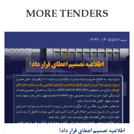
MORE TENDERS
شنبه ۱۴۰۵/۵/۱۷ - ۱۴:۴۳
اطلاعیه تصمیم اعطای قرار داد!