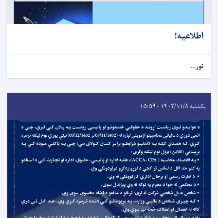
اطلاعیه!
نور...
یکشنبه ۱۴۰۲/۱۱/۸ - ۱۵:۵۹