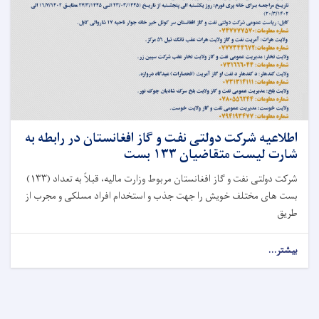
اطلاعیه شرکت دولتی نفت و گاز افغانستان در رابطه به
شارت لیست متقاضیان ۱۳۳ بست
شرکت دولتی نفت و گاز افغانستان مربوط وزارت مالیه، قبلاً به تعداد (۱۳۳)
بست های مختلف خویش را جهت جذب و استخدام افراد مسلکی و مجرب از
طریق
بیشتر...