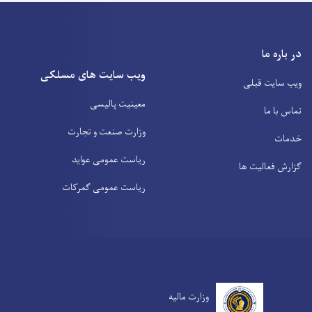
در باره ما
ویب سایت های مسلکی
ویب سایت قبلی
معینیت پالیسی
تماس با ما
وزارت صنعت و تجارت
خدمات
ریاست عمومی عواید
گزارش فعالیت ها
ریاست عمومی گمرکات
وزارت مالیه