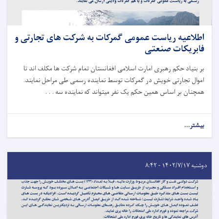
اطلاعیه ریاست عمومی گمرکات به شرکت های تجارتی و
فابریکات صنعتی
بر بنیاد حکم رهبری امارت اسلامی افغانستان تمام شرکت ها مکلف اند تا
اموال تجارتی خویش در گمرکات توسط نماینده رسمی طی مراحل نمایند.
همچنان بر اساس همین حکم یک نفر میتواند که نماینده سه . . .
بیشتر...
دوشنبه ۱۴۰۲/۷/۱۷ - ۸:۴۲