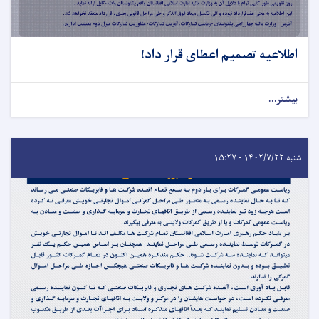
اطلاعیه تصمیم اعطای قرار داد!
بیشتر...
شنبه ۱۴۰۲/۷/۲۲ - ۱۵:۲۷