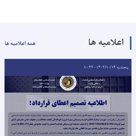
اعلامیه ها
همه اعلامیه ها
پنجشنبه ۱۴۰۲/۱۰/۱۴ - ۱۰:۲۲