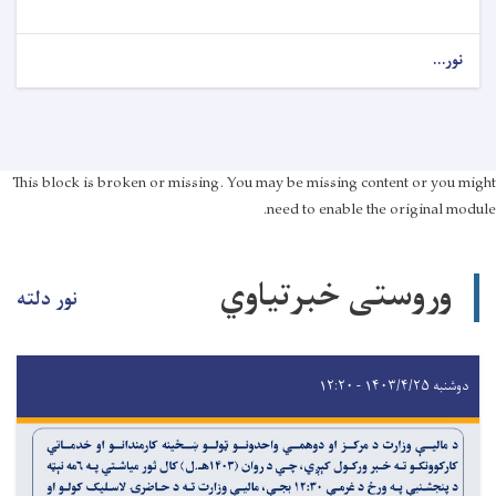
نور...
This block is broken or missing. You may be missing content or you might
need to enable the original module.
وروستی خبرتیاوي
نور دلته
دوشنبه ۱۴۰۳/۴/۲۵ - ۱۲:۲۰