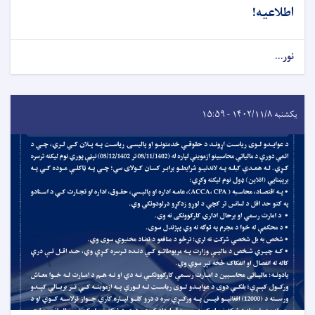
اطلاعیه!
نور...
یکشنبه ۱۴۰۲/۱۱/۸ - ۱۵:۵۹