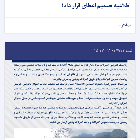
اطلاعیه تصمیم اعطای قرار داد!
بیشتر...
شنبه ۱۴۰۲/۷/۲۲ - ۱۵:۲۷