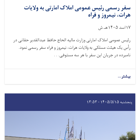
سفر رسمی رئیس عمومی املاک امارتی به ولایات
هرات، نیمروز و فراه
۱۷اسد ۱۴۰۵هـ.ش
رئیس عمومی املاک امارتی وزارت مالیه الحاج حافظ عبدالقدیر حقانی در
رأس یک هیئت مسلکی به ولایات هرات، نیمروز و فراه سفر رسمی نمود.
نامبرده در جریان این سفر با هر سه مستوفی. . .
بیشتر...
پنجشنبه ۱۴۰۵/۵/۱۵ - ۱۳:۵۳