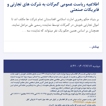
اطلاعیه ریاست عمومی گمرکات به شرکت های تجارتی و
فابریکات صنعتی
بر بنیاد حکم رهبری امارت اسلامی افغانستان تمام شرکت ها مکلف اند تا
اموال تجارتی خویش در گمرکات توسط نماینده رسمی طی مراحل نمایند.
همچنان بر اساس همین حکم یک نفر میتواند که نماینده سه . . .
بیشتر...
دوشنبه ۱۴۰۲/۷/۱۷ - ۸:۴۲