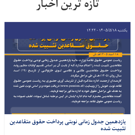
تازه ترین اخبار
یکشنبه ۱۴۰۵/۵/۱۸ - ۱۲:۲۲
یازدهمین جدول زمانی نوبتی پرداخت حقوق متقاعدین
تثبیت شده