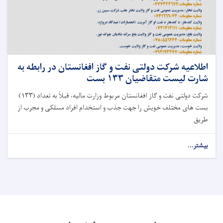
اطلاعیه شرکت دولتی نفت و گاز افغانستان در رابطه به
شارت لیست متقاضیان ۱۳۳ بست
شرکت دولتی نفت و گاز افغانستان مربوط وزارت مالیه، قبلاً به تعداد (۱۳۳)
بست های مختلف خویش را جهت جذب و استخدام افراد مسلکی و مجرب از
طریق
بیشتر...