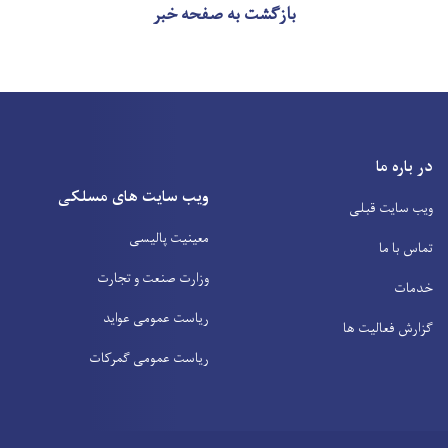
بازگشت به صفحه خبر
در باره ما
ویب سایت های مسلکی
ویب سایت قبلی
معینیت پالیسی
تماس با ما
وزارت صنعت و تجارت
خدمات
ریاست عمومی عواید
گزارش فعالیت ها
ریاست عمومی گمرکات