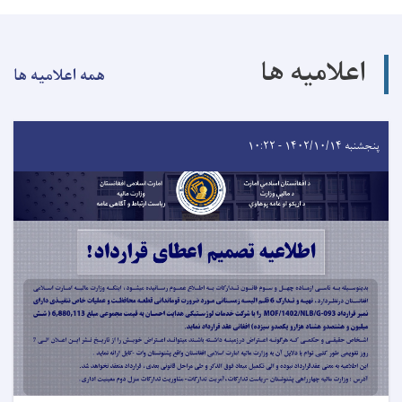
اعلامیه ها
همه اعلامیه ها
پنجشنبه ۱۴۰۲/۱۰/۱۴ - ۱۰:۲۲