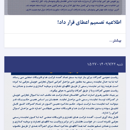
اطلاعیه تصمیم اعطای قرار داد!
بیشتر...
شنبه ۱۴۰۲/۷/۲۲ - ۱۵:۲۷