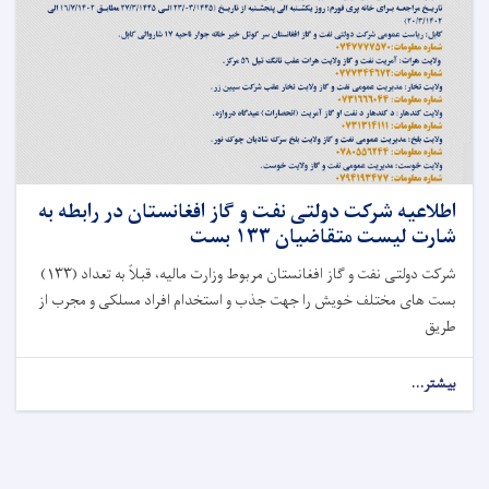
اطلاعیه شرکت دولتی نفت و گاز افغانستان در رابطه به
شارت لیست متقاضیان ۱۳۳ بست
شرکت دولتی نفت و گاز افغانستان مربوط وزارت مالیه، قبلاً به تعداد (۱۳۳)
بست های مختلف خویش را جهت جذب و استخدام افراد مسلکی و مجرب از
طریق
بیشتر...