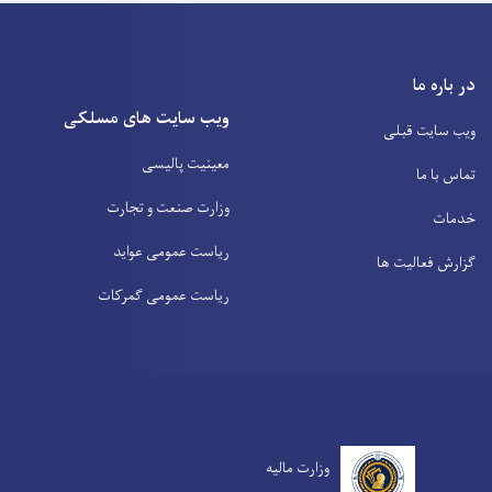
در باره ما
ویب سایت های مسلکی
ویب سایت قبلی
معینیت پالیسی
تماس با ما
وزارت صنعت و تجارت
خدمات
ریاست عمومی عواید
گزارش فعالیت ها
ریاست عمومی گمرکات
وزارت مالیه