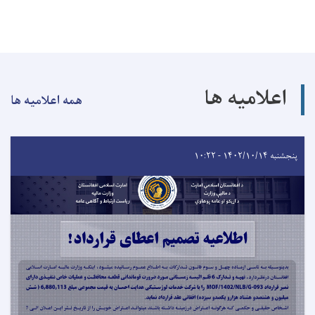
اعلامیه ها
همه اعلامیه ها
پنجشنبه ۱۴۰۲/۱۰/۱۴ - ۱۰:۲۲