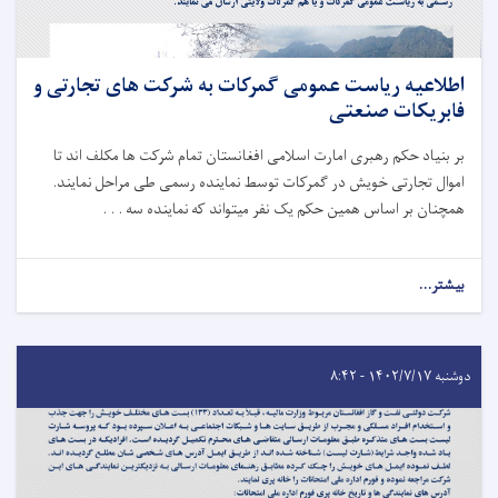
اطلاعیه ریاست عمومی گمرکات به شرکت های تجارتی و
فابریکات صنعتی
بر بنیاد حکم رهبری امارت اسلامی افغانستان تمام شرکت ها مکلف اند تا
اموال تجارتی خویش در گمرکات توسط نماینده رسمی طی مراحل نمایند.
همچنان بر اساس همین حکم یک نفر میتواند که نماینده سه . . .
بیشتر...
دوشنبه ۱۴۰۲/۷/۱۷ - ۸:۴۲