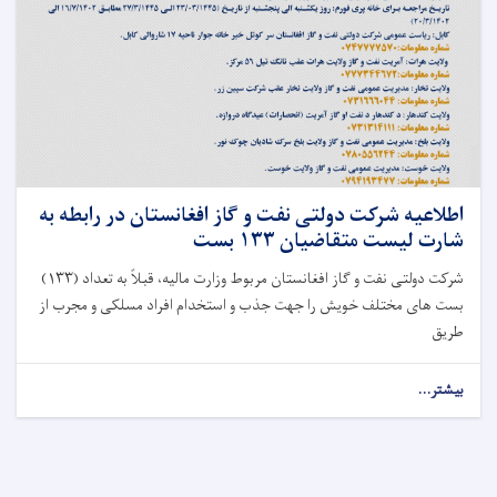
اطلاعیه شرکت دولتی نفت و گاز افغانستان در رابطه به
شارت لیست متقاضیان ۱۳۳ بست
شرکت دولتی نفت و گاز افغانستان مربوط وزارت مالیه، قبلاً به تعداد (۱۳۳)
بست های مختلف خویش را جهت جذب و استخدام افراد مسلکی و مجرب از
طریق
بیشتر...