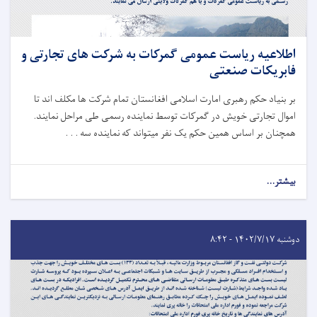
اطلاعیه ریاست عمومی گمرکات به شرکت های تجارتی و
فابریکات صنعتی
بر بنیاد حکم رهبری امارت اسلامی افغانستان تمام شرکت ها مکلف اند تا
اموال تجارتی خویش در گمرکات توسط نماینده رسمی طی مراحل نمایند.
همچنان بر اساس همین حکم یک نفر میتواند که نماینده سه . . .
بیشتر...
دوشنبه ۱۴۰۲/۷/۱۷ - ۸:۴۲