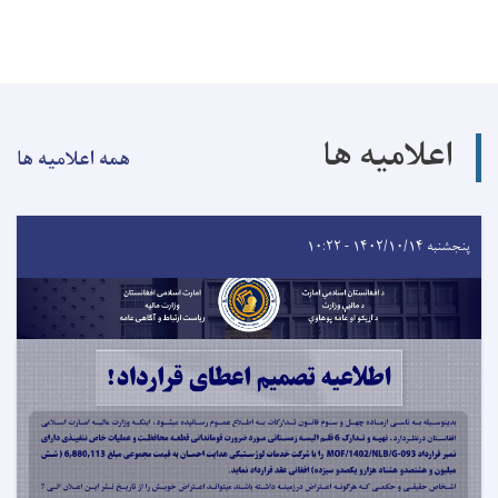
اعلامیه ها
همه اعلامیه ها
پنجشنبه ۱۴۰۲/۱۰/۱۴ - ۱۰:۲۲