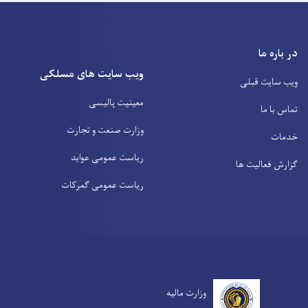
در باره ما
ویب سایت های مسلکی
ویب سایت قبلی
معینیت پالیسی
تماس با ما
وزارت صنعت و تجارت
خدمات
ریاست عمومی عواید
گزارش فعالیت ها
ریاست عمومی گمرکات
وزارت مالیه