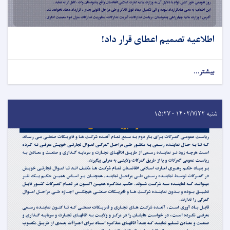
اطلاعیه تصمیم اعطای قرار داد!
بیشتر...
شنبه ۱۴۰۲/۷/۲۲ - ۱۵:۲۷