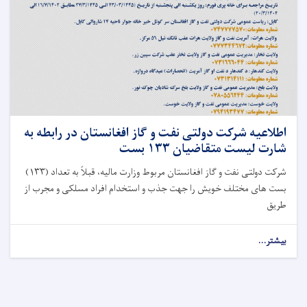
اطلاعیه شرکت دولتی نفت و گاز افغانستان در رابطه به
شارت لیست متقاضیان ۱۳۳ بست
شرکت دولتی نفت و گاز افغانستان مربوط وزارت مالیه، قبلاً به تعداد (۱۳۳)
بست های مختلف خویش را جهت جذب و استخدام افراد مسلکی و مجرب از
طریق
بیشتر...