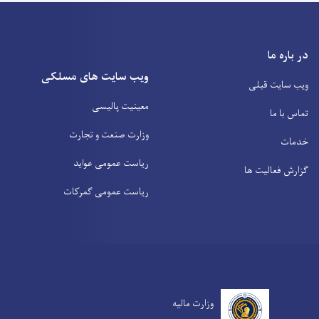
در باره ما
ویب سایت های مسلکی
ویب سایت قبلی
معینیت پالیسی
تماس با ما
وزارت صنعت و تجارت
خدمات
ریاست عمومی عواید
گزارش فعالیت ها
ریاست عمومی گمرکات
وزارت مالیه