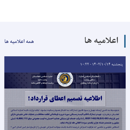
اعلامیه ها
همه اعلامیه ها
پنجشنبه ۱۴۰۲/۱۰/۱۴ - ۱۰:۲۲