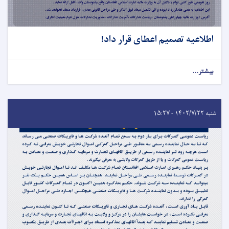
اطلاعیه تصمیم اعطای قرار داد!
بیشتر...
شنبه ۱۴۰۲/۷/۲۲ - ۱۵:۲۷