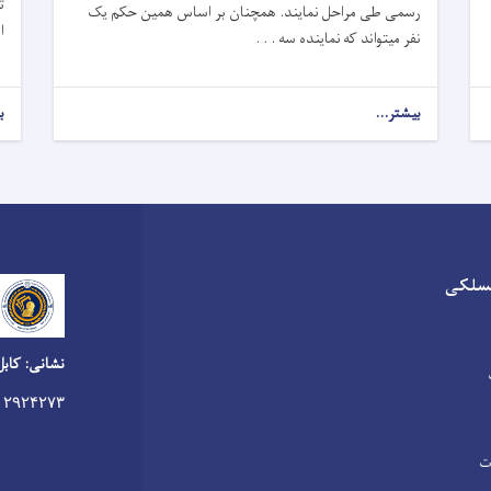
رسمی طی مراحل نمایند. همچنان بر اساس همین حکم یک
ا
نفر میتواند که نماینده سه . . .
بیشتر...
ب
سلکی
نشانی: کابل
۰۲۹۲۴۲۷۳
ت