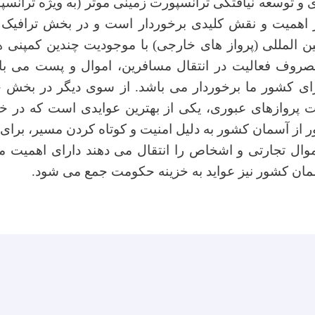
 توسعه نیافتگی ترانسپورت زمینی موتر (به ویژه ترانسپو
 اهمیت و نقش کلیدی برخوردار است و در بخش ترافیک د
ین المللی (پرواز های خارجی) با موجودیت چندین کمپنی ه
صروف فعالیت در انتقال مسافرین، اموال و پست می با
ی کشور ما برخوردار می باشد. از سوی دیگر در بخش 
ت پروازهای عبوری، یکی از بهترین عوایدی است که در 
 از آسمان کشور به دلیل امنیت و کوتاه کردن مسیر، برا
وال تجارتی و اشخاص را انتقال می دهند دارای اهمیت م
مان کشور نیز عواید به خزینه حکومت جمع می شود.