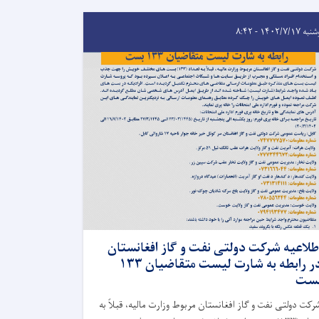
 ۱۴۰۲/۷/۱۷ - ۸:۴۲
طلاعیه شرکت دولتی نفت و گاز افغانستان
در رابطه به شارت لیست متقاضیان ۱۳۳
ست
رکت دولتی نفت و گاز افغانستان مربوط وزارت مالیه، قبلاً به