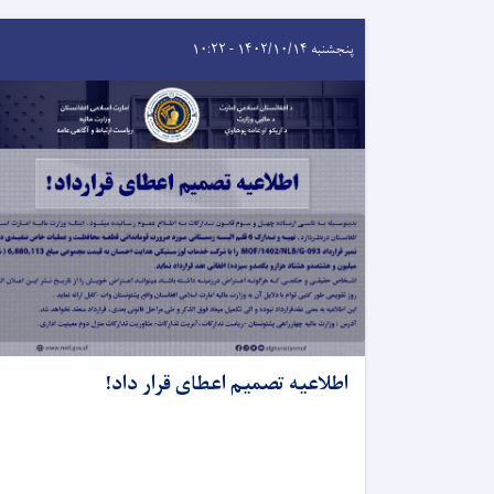
پنجشنبه ۱۴۰۲/۱۰/۱۴ - ۱۰:۲۲
اطلاعیه تصمیم اعطای قرار داد!