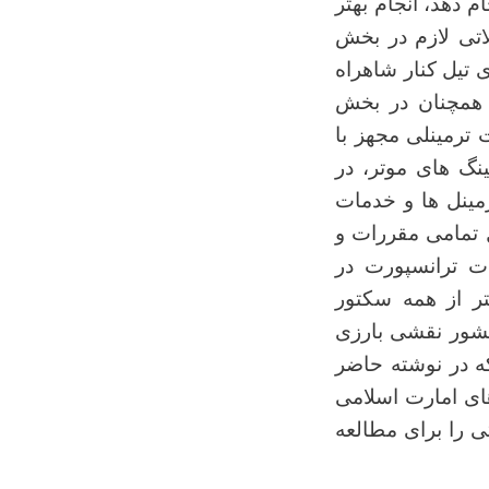
 دهد، انجام بهتر
اتی لازم در بخش
 تیل کنار شاهراه
 همچنان در بخش
 ترمینلی مجهز با
نگ های موتر، در
رمینل ها و خدمات
ل تمامی مقررات و
ت ترانسپورت در
ر از همه سکتور
کشور نقشی بارزی
ه در نوشته حاضر
ای امارت اسلامی
ی را برای مطالعه