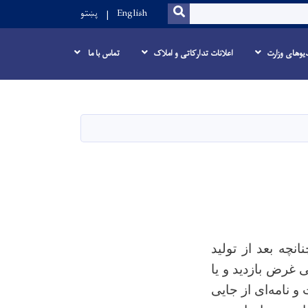
SEARCH
English
پښتو
یوهای وزارت
اعلانات تدارکاتی و املاک
تماس با ما
نچه بعد از تولید
 غرض بازدید و یا
 نامه‌ای از جایی