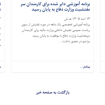
برنامه آموزشی دایر شده برای کارمندان سر
ن
مفتشیت وزارت دفاع به پایان رسید
ع
۱۳ اسد ۱۴۰۵ هـ.ش
۱۳ ا
برنامه آموزشی تخصصی یک ‌ماهه در مورد تفتیش از سوی
ریاست عمومی تفتیش داخلی وزارت مالیه برای کارمندان
ع
سرمفتشیت وزارت دفاع با موفقیت به پایان رسید.
س
مراسم در حضور داشت. . .
م
بیشتر...
ب
بازگشت به صفحه خبر