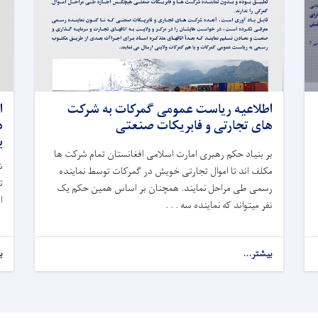
اطلاعیه ریاست عمومی گمرکات به شرکت
ا
های تجارتی و فابریکات صنعتی
ب
بر بنیاد حکم رهبری امارت اسلامی افغانستان تمام شرکت ها
ش
مکلف اند تا اموال تجارتی خویش در گمرکات توسط نماینده
رسمی طی مراحل نمایند. همچنان بر اساس همین حکم یک
ا
نفر میتواند که نماینده سه . . .
بیشتر...
ب