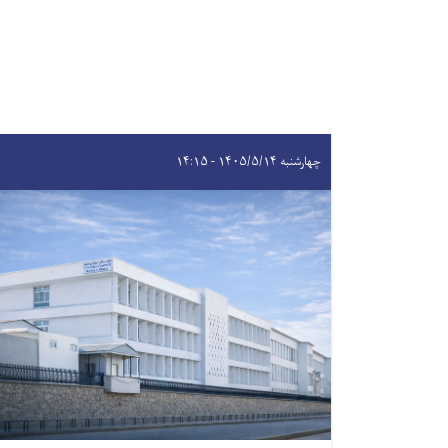
چهارشنبه ۱۴۰۵/۵/۱۴ - ۱۴:۱۵