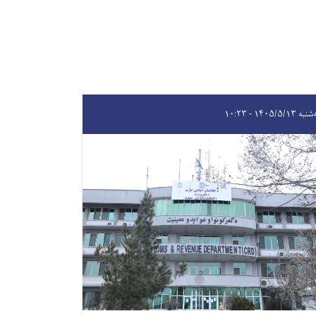
 ۱۴۰۵/۵/۱۳ - ۱۰:۲۳