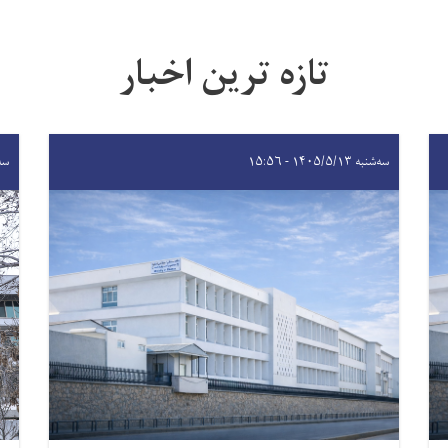
تازه ترین اخبار
سه‌شنبه ۱۴۰۵/۵/۱۳ - ۱۵:۵۶
سه‌شنبه