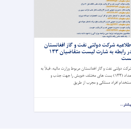
طلاعیه شرکت دولتی نفت و گاز افغانستان
در رابطه به شارت لیست متقاضیان ۱۳۳
ست
رکت دولتی نفت و گاز افغانستان مربوط وزارت مالیه، قبلاً به
تعداد (۱۳۳) بست های مختلف خویش را جهت جذب و
ستخدام افراد مسلکی و مجرب از طریق
یشتر...