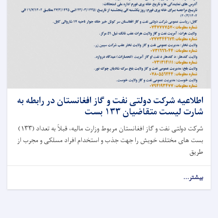
اطلاعیه شرکت دولتی نفت و گاز افغانستان در رابطه به
شارت لیست متقاضیان ۱۳۳ بست
شرکت دولتی نفت و گاز افغانستان مربوط وزارت مالیه، قبلاً به تعداد (۱۳۳)
بست های مختلف خویش را جهت جذب و استخدام افراد مسلکی و مجرب از
طریق
بیشتر...