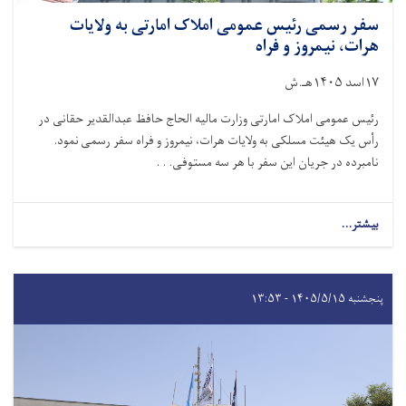
سفر رسمی رئیس عمومی املاک امارتی به ولایات
هرات، نیمروز و فراه
۱۷اسد ۱۴۰۵هـ.ش
رئیس عمومی املاک امارتی وزارت مالیه الحاج حافظ عبدالقدیر حقانی در
رأس یک هیئت مسلکی به ولایات هرات، نیمروز و فراه سفر رسمی نمود.
نامبرده در جریان این سفر با هر سه مستوفی. . .
بیشتر...
پنجشنبه ۱۴۰۵/۵/۱۵ - ۱۳:۵۳