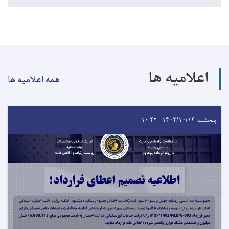
اعلامیه ها
همه اعلامیه ها
پنجشنبه ۱۴۰۲/۱۰/۱۴ - ۱۰:۲۲