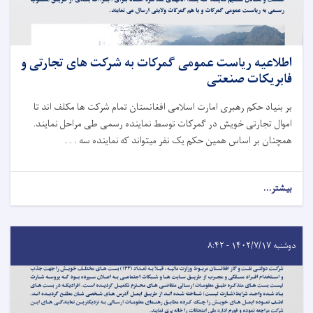
اطلاعیه ریاست عمومی گمرکات به شرکت های تجارتی و
فابریکات صنعتی
بر بنیاد حکم رهبری امارت اسلامی افغانستان تمام شرکت ها مکلف اند تا
اموال تجارتی خویش در گمرکات توسط نماینده رسمی طی مراحل نمایند.
همچنان بر اساس همین حکم یک نفر میتواند که نماینده سه . . .
بیشتر...
دوشنبه ۱۴۰۲/۷/۱۷ - ۸:۴۲