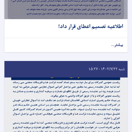
اطلاعیه تصمیم اعطای قرار داد!
بیشتر...
شنبه ۱۴۰۲/۷/۲۲ - ۱۵:۲۷