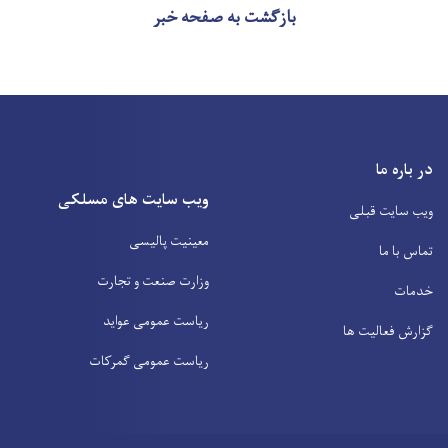
بازگشت به صفحه خبر
در باره ما
ویب سایت های مسلکی
ویب سایت قبلی
معینیت پالیسی
تماس با ما
وزارت صنعت و تجارت
خدمات
ریاست عمومی عواید
گزارش فعالیت ها
ریاست عمومی گمرکات