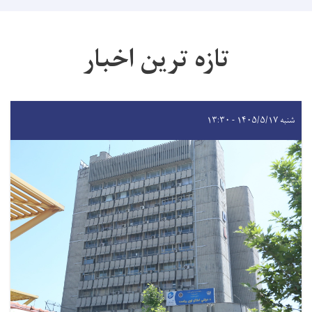
تازه ترین اخبار
شنبه ۱۴۰۵/۵/۱۷ - ۱۳:۳۰